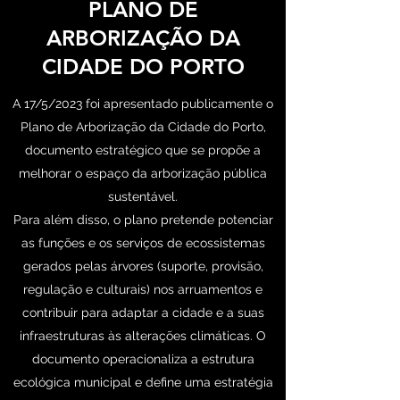
PLANO DE
ARBORIZAÇÃO DA
CIDADE DO PORTO
A 17/5/2023 foi apresentado publicamente o
Plano de Arborização da Cidade do Porto,
documento estratégico que se propõe a
melhorar o espaço da arborização pública
sustentável.
Para além disso, o plano pretende potenciar
as funções e os serviços de ecossistemas
gerados pelas árvores (suporte, provisão,
regulação e culturais) nos arruamentos e
contribuir para adaptar a cidade e a suas
infraestruturas às alterações climáticas. O
documento operacionaliza a estrutura
ecológica municipal e define uma estratégia